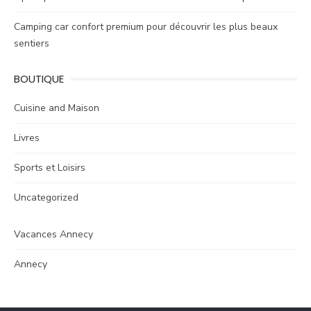
Camping car confort premium pour découvrir les plus beaux
sentiers
BOUTIQUE
Cuisine and Maison
Livres
Sports et Loisirs
Uncategorized
Vacances Annecy
Annecy