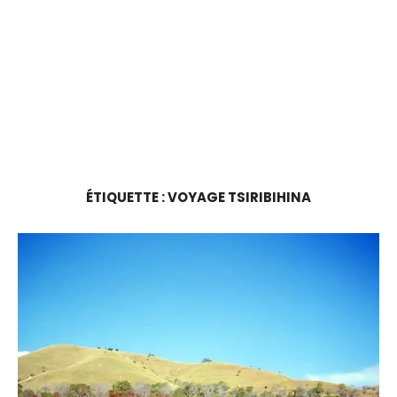
ÉTIQUETTE :
VOYAGE TSIRIBIHINA