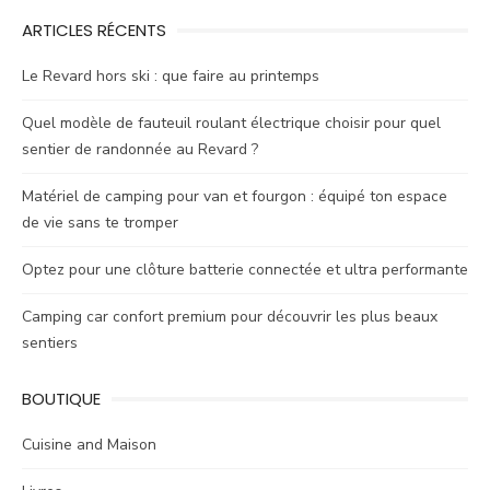
ARTICLES RÉCENTS
Le Revard hors ski : que faire au printemps
Quel modèle de fauteuil roulant électrique choisir pour quel
sentier de randonnée au Revard ?
Matériel de camping pour van et fourgon : équipé ton espace
de vie sans te tromper
Optez pour une clôture batterie connectée et ultra performante
Camping car confort premium pour découvrir les plus beaux
sentiers
BOUTIQUE
Cuisine and Maison