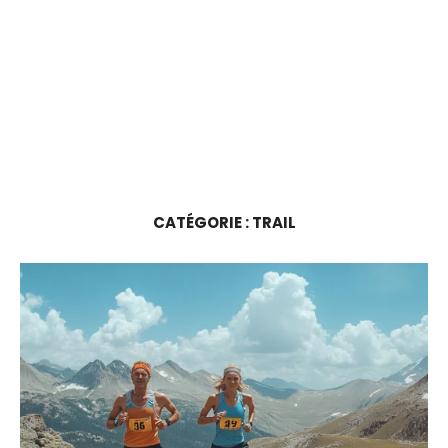
CATÉGORIE :
TRAIL