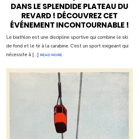
DANS LE SPLENDIDE PLATEAU DU
REVARD ! DÉCOUVREZ CET
ÉVÉNEMENT INCONTOURNABLE !
Le biathlon est une discipline sportive qui combine le ski
de fond et le tir à la carabine. C’est un sport exigeant qui
nécessite à […]
READ MORE