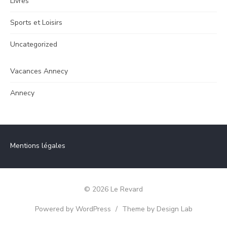
Livres
Sports et Loisirs
Uncategorized
Vacances Annecy
Annecy
Mentions légales
© 2026 Le Revard
Powered by WordPress
/
Theme by Design Lab