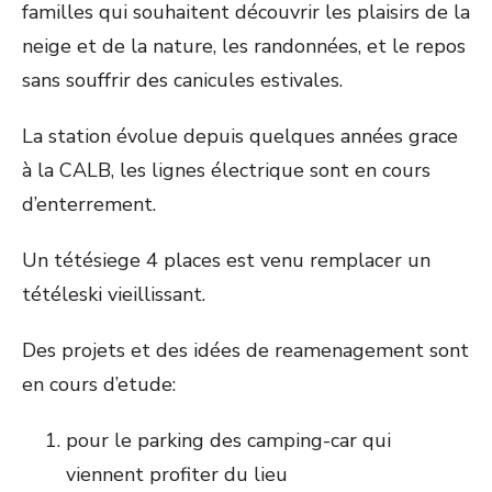
familles qui souhaitent découvrir les plaisirs de la
neige et de la nature, les randonnées, et le repos
sans souffrir des canicules estivales.
La station évolue depuis quelques années grace
à la CALB, les lignes électrique sont en cours
d’enterrement.
Un tétésiege 4 places est venu remplacer un
tétéleski vieillissant.
Des projets et des idées de reamenagement sont
en cours d’etude:
pour le parking des camping-car qui
viennent profiter du lieu