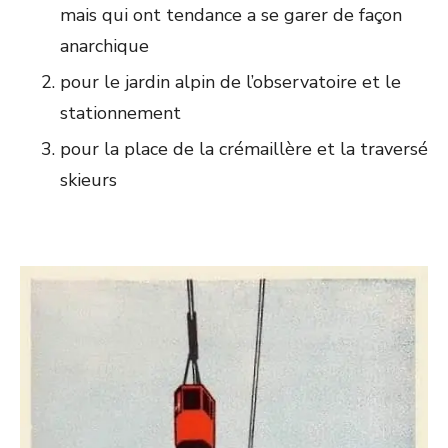
mais qui ont tendance a se garer de façon
anarchique
pour le jardin alpin de l’observatoire et le
stationnement
pour la place de la crémaillère et la traversé
skieurs