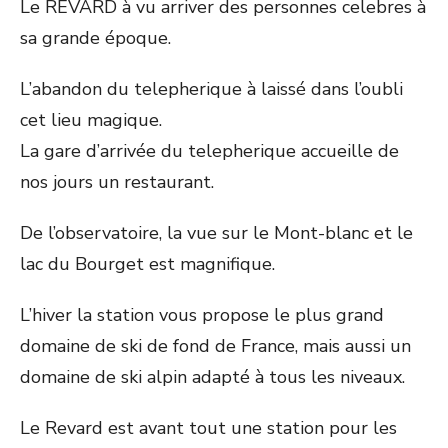
Le REVARD à vu arriver des personnes celebres à
sa grande époque.
L’abandon du telepherique à laissé dans l’oubli
cet lieu magique.
La gare d’arrivée du telepherique accueille de
nos jours un restaurant.
De l’observatoire, la vue sur le Mont-blanc et le
lac du Bourget est magnifique.
L’hiver la station vous propose le plus grand
domaine de ski de fond de France, mais aussi un
domaine de ski alpin adapté à tous les niveaux.
Le Revard est avant tout une station pour les