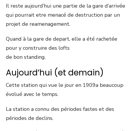
Il reste aujourd’hui une partie de la gare d’arrivée
qui pourrait etre menacé de destruction par un
projet de reamenagement.
Quand à la gare de depart, elle a été rachetée
pour y construire des lofts
de bon standing.
Aujourd’hui (et demain)
Cette station qui vue le jour en 1909a beaucoup
évolué avec le temps.
La station a connu des périodes fastes et des
périodes de declins.