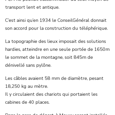
transport lent et antique.
C’est ainsi qu’en 1934 le ConseilGénéral donnait
son accord pour la construction du téléphérique.
La topographie des lieux imposait des solutions
hardies, atteindre en une seule portée de 1650m
le sommet de la montagne, soit 845m de
dénivellé sans pylône.
Les câbles avaient 58 mm de diamètre, pesant
18,250 kg au mètre.
Il y circulaient des chariots qui portaient les
cabines de 40 places.