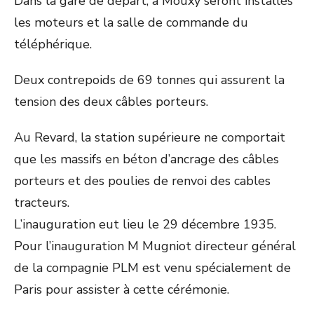
Dans la gare de départ, à Mouxy seront installés
les moteurs et la salle de commande du
téléphérique.
Deux contrepoids de 69 tonnes qui assurent la
tension des deux câbles porteurs.
Au Revard, la station supérieure ne comportait
que les massifs en béton d’ancrage des câbles
porteurs et des poulies de renvoi des cables
tracteurs.
L’inauguration eut lieu le 29 décembre 1935.
Pour l’inauguration M Mugniot directeur général
de la compagnie PLM est venu spécialement de
Paris pour assister à cette cérémonie.