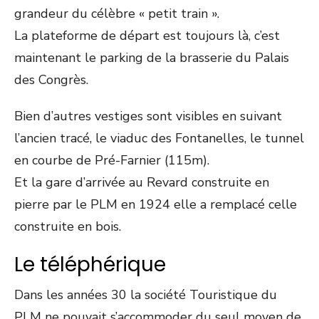
grandeur du célèbre « petit train ».
La plateforme de départ est toujours là, c’est
maintenant le parking de la brasserie du Palais
des Congrès.
Bien d’autres vestiges sont visibles en suivant
l’ancien tracé, le viaduc des Fontanelles, le tunnel
en courbe de Pré-Farnier (115m).
Et la gare d’arrivée au Revard construite en
pierre par le PLM en 1924 elle a remplacé celle
construite en bois.
Le téléphérique
Dans les années 30 la société Touristique du
PLM ne pouvait s’accommoder du seul moyen de