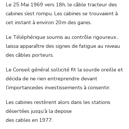
Le 25 Mai 1969 vers 18h, le câble tracteur des
cabines s’est rompu. Les cabines se trouvaient à
cet instant à environ 20m des gares.
Le Téléphérique soumis au contrôle rigoureux ,
laissa apparaître des signes de fatigue au niveau
des câbles porteurs.
Le Conseil général sollicité fit la sourde oreille et
décida de ne rien entreprendre devant
l’importancedes investissements à consentir.
Les cabines restèrent alors dans les stations
désertées jusqu’à la depose
des cables en 1977.