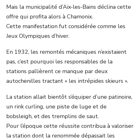
Mais la municipalité d’Aix-les-Bains déclina cette
offre qui profita alors à Chamonix.
Cette manifestation fut considérée comme les
Jeux Olympiques d’hiver.
En 1932, les remontés mécaniques n’existaient
pas, c’est pourquoi les responsables de la
stations pallièrent ce manque par deux
autochenilles tractant « les intrépides skieurs ».
La station allait bientôt s’équiper d’une patinoire,
un rink curling, une piste de luge et de
bobsleigh, et des tremplins de saut.
Pour l’époque cette réussite contribua à valoriser
la station dont la renommée dépassait les