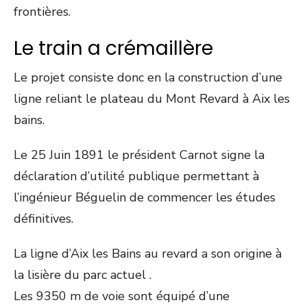
frontières.
Le train a crémaillère
Le projet consiste donc en la construction d’une
ligne reliant le plateau du Mont Revard à Aix les
bains.
Le 25 Juin 1891 le président Carnot signe la
déclaration d’utilité publique permettant à
l’ingénieur Béguelin de commencer les études
définitives.
La ligne d’Aix les Bains au revard a son origine à
la lisière du parc actuel .
Les 9350 m de voie sont équipé d’une