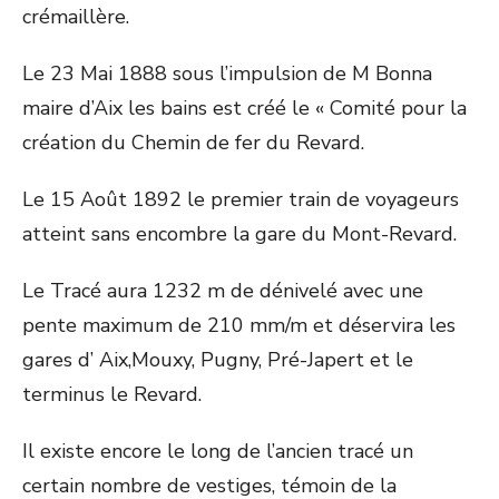
crémaillère.
Le 23 Mai 1888 sous l’impulsion de M Bonna
maire d’Aix les bains est créé le « Comité pour la
création du Chemin de fer du Revard.
Le 15 Août 1892 le premier train de voyageurs
atteint sans encombre la gare du Mont-Revard.
Le Tracé aura 1232 m de dénivelé avec une
pente maximum de 210 mm/m et déservira les
gares d’ Aix,Mouxy, Pugny, Pré-Japert et le
terminus le Revard.
Il existe encore le long de l’ancien tracé un
certain nombre de vestiges, témoin de la