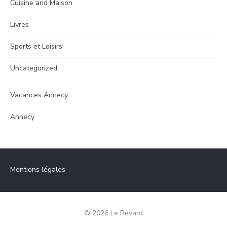
Cuisine and Maison
Livres
Sports et Loisirs
Uncategorized
Vacances Annecy
Annecy
Mentions légales
© 2026 Le Revard