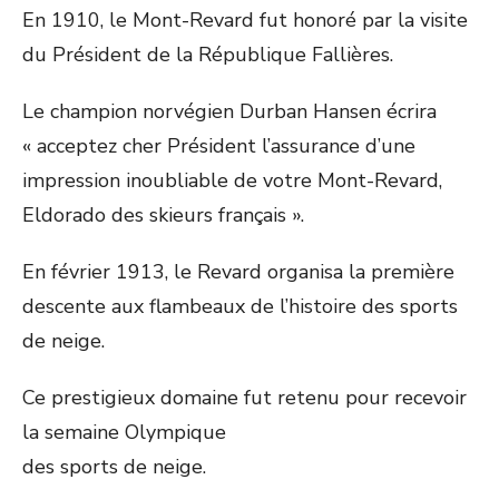
En 1910, le Mont-Revard fut honoré par la visite
du Président de la République Fallières.
Le champion norvégien Durban Hansen écrira
« acceptez cher Président l’assurance d’une
impression inoubliable de votre Mont-Revard,
Eldorado des skieurs français ».
En février 1913, le Revard organisa la première
descente aux flambeaux de l’histoire des sports
de neige.
Ce prestigieux domaine fut retenu pour recevoir
la semaine Olympique
des sports de neige.