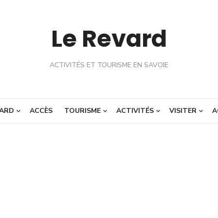
Le Revard
ACTIVITÉS ET TOURISME EN SAVOIE
ARD
ACCÈS
TOURISME
ACTIVITÉS
VISITER
A