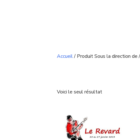
Accueil
/ Produit Sous la direction de 
Voici le seul résultat