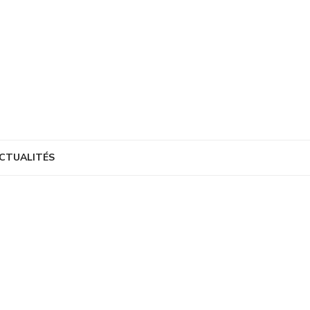
CTUALITÉS