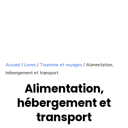
Accueil
/
Livres
/
Tourisme et voyages
/ Alimentation,
hébergement et transport
Alimentation,
hébergement et
transport