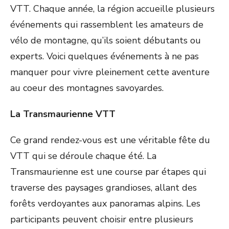
VTT. Chaque année, la région accueille plusieurs
événements qui rassemblent les amateurs de
vélo de montagne, qu’ils soient débutants ou
experts. Voici quelques événements à ne pas
manquer pour vivre pleinement cette aventure
au coeur des montagnes savoyardes.
La Transmaurienne VTT
Ce grand rendez-vous est une véritable fête du
VTT qui se déroule chaque été. La
Transmaurienne est une course par étapes qui
traverse des paysages grandioses, allant des
forêts verdoyantes aux panoramas alpins. Les
participants peuvent choisir entre plusieurs