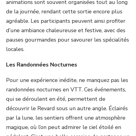
animations sont souvent organisées tout au long
de la journée, rendant cette sortie encore plus
agréable. Les participants peuvent ainsi profiter
d’une ambiance chaleureuse et festive, avec des
pauses gourmandes pour savourer les spécialités
locales.
Les Randonnées Nocturnes
Pour une expérience inédite, ne manquez pas les
randonnées nocturnes en VTT. Ces événements,
qui se déroulent en été, permettent de
découvrir le Revard sous un autre angle. Éclairés
par la lune, les sentiers offrent une atmosphère
magique, où l’on peut admirer le ciel étoilé en