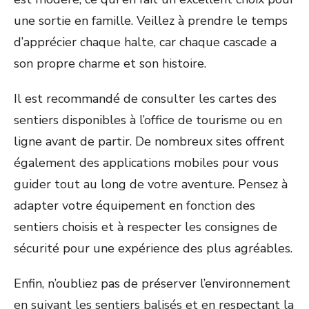
une sortie en famille. Veillez à prendre le temps
d’apprécier chaque halte, car chaque cascade a
son propre charme et son histoire.
Il est recommandé de consulter les cartes des
sentiers disponibles à l’office de tourisme ou en
ligne avant de partir. De nombreux sites offrent
également des applications mobiles pour vous
guider tout au long de votre aventure. Pensez à
adapter votre équipement en fonction des
sentiers choisis et à respecter les consignes de
sécurité pour une expérience des plus agréables.
Enfin, n’oubliez pas de préserver l’environnement
en suivant les sentiers balisés et en respectant la