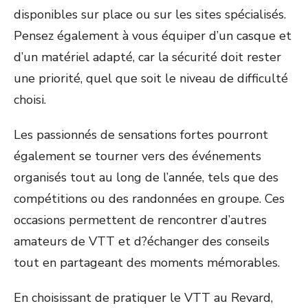
disponibles sur place ou sur les sites spécialisés.
Pensez également à vous équiper d’un casque et
d’un matériel adapté, car la sécurité doit rester
une priorité, quel que soit le niveau de difficulté
choisi.
Les passionnés de sensations fortes pourront
également se tourner vers des événements
organisés tout au long de l’année, tels que des
compétitions ou des randonnées en groupe. Ces
occasions permettent de rencontrer d’autres
amateurs de VTT et d?échanger des conseils
tout en partageant des moments mémorables.
En choisissant de pratiquer le VTT au Revard,