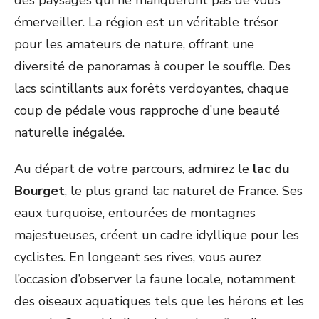
des paysages qui ne manqueront pas de vous
émerveiller. La région est un véritable trésor
pour les amateurs de nature, offrant une
diversité de panoramas à couper le souffle. Des
lacs scintillants aux forêts verdoyantes, chaque
coup de pédale vous rapproche d’une beauté
naturelle inégalée.
Au départ de votre parcours, admirez le
lac du
Bourget
, le plus grand lac naturel de France. Ses
eaux turquoise, entourées de montagnes
majestueuses, créent un cadre idyllique pour les
cyclistes. En longeant ses rives, vous aurez
l’occasion d’observer la faune locale, notamment
des oiseaux aquatiques tels que les hérons et les