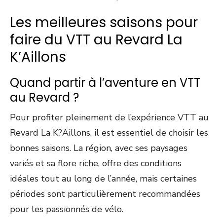
Les meilleures saisons pour
faire du VTT au Revard La
K’Aillons
Quand partir à l’aventure en VTT
au Revard ?
Pour profiter pleinement de l’expérience VTT au
Revard La K?Aillons, il est essentiel de choisir les
bonnes saisons. La région, avec ses paysages
variés et sa flore riche, offre des conditions
idéales tout au long de l’année, mais certaines
périodes sont particulièrement recommandées
pour les passionnés de vélo.