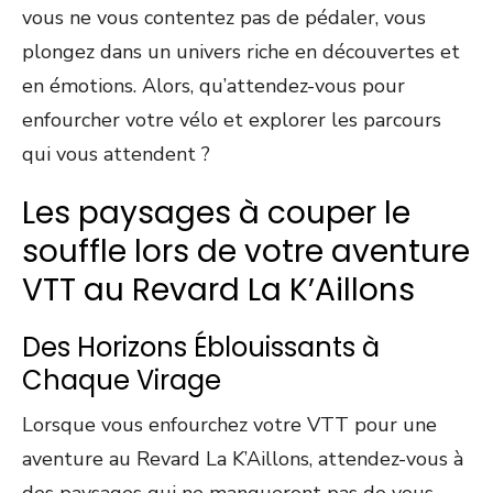
vous ne vous contentez pas de pédaler, vous
plongez dans un univers riche en découvertes et
en émotions. Alors, qu’attendez-vous pour
enfourcher votre vélo et explorer les parcours
qui vous attendent ?
Les paysages à couper le
souffle lors de votre aventure
VTT au Revard La K’Aillons
Des Horizons Éblouissants à
Chaque Virage
Lorsque vous enfourchez votre VTT pour une
aventure au Revard La K’Aillons, attendez-vous à