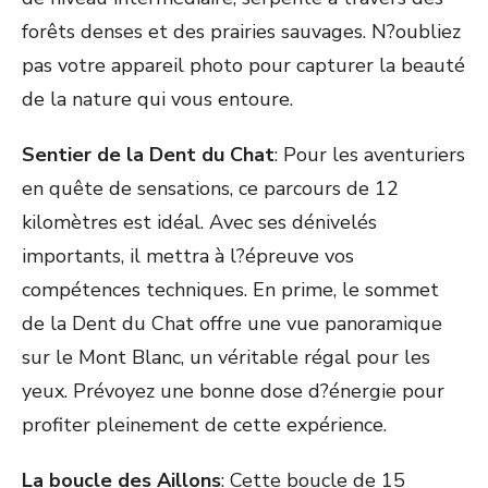
forêts denses et des prairies sauvages. N?oubliez
pas votre appareil photo pour capturer la beauté
de la nature qui vous entoure.
Sentier de la Dent du Chat
: Pour les aventuriers
en quête de sensations, ce parcours de 12
kilomètres est idéal. Avec ses dénivelés
importants, il mettra à l?épreuve vos
compétences techniques. En prime, le sommet
de la Dent du Chat offre une vue panoramique
sur le Mont Blanc, un véritable régal pour les
yeux. Prévoyez une bonne dose d?énergie pour
profiter pleinement de cette expérience.
La boucle des Aillons
: Cette boucle de 15