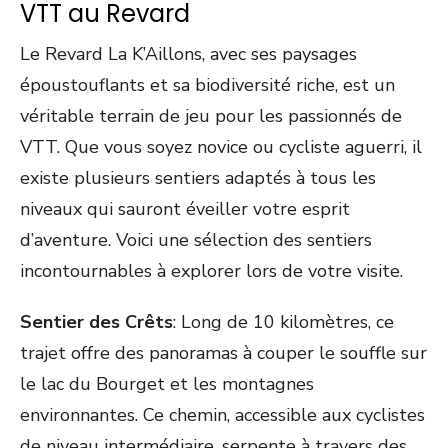
VTT au Revard
Le Revard La K’Aillons, avec ses paysages
époustouflants et sa biodiversité riche, est un
véritable terrain de jeu pour les passionnés de
VTT. Que vous soyez novice ou cycliste aguerri, il
existe plusieurs sentiers adaptés à tous les
niveaux qui sauront éveiller votre esprit
d’aventure. Voici une sélection des sentiers
incontournables à explorer lors de votre visite.
Sentier des Crêts
: Long de 10 kilomètres, ce
trajet offre des panoramas à couper le souffle sur
le lac du Bourget et les montagnes
environnantes. Ce chemin, accessible aux cyclistes
de niveau intermédiaire, serpente à travers des