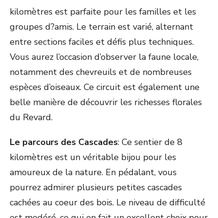
kilomètres est parfaite pour les familles et les
groupes d?amis. Le terrain est varié, alternant
entre sections faciles et défis plus techniques.
Vous aurez l’occasion d’observer la faune locale,
notamment des chevreuils et de nombreuses
espèces d’oiseaux. Ce circuit est également une
belle manière de découvrir les richesses florales
du Revard.
Le parcours des Cascades
: Ce sentier de 8
kilomètres est un véritable bijou pour les
amoureux de la nature. En pédalant, vous
pourrez admirer plusieurs petites cascades
cachées au coeur des bois. Le niveau de difficulté
est modéré, ce qui en fait un excellent choix pour