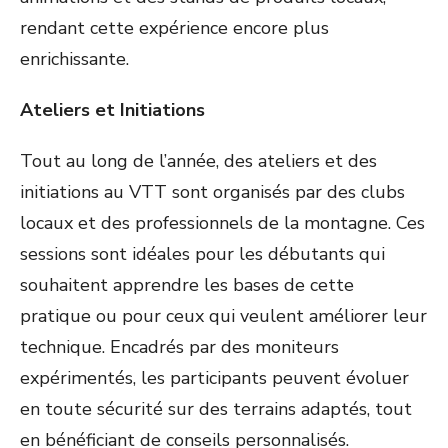
rendant cette expérience encore plus
enrichissante.
Ateliers et Initiations
Tout au long de l’année, des ateliers et des
initiations au VTT sont organisés par des clubs
locaux et des professionnels de la montagne. Ces
sessions sont idéales pour les débutants qui
souhaitent apprendre les bases de cette
pratique ou pour ceux qui veulent améliorer leur
technique. Encadrés par des moniteurs
expérimentés, les participants peuvent évoluer
en toute sécurité sur des terrains adaptés, tout
en bénéficiant de conseils personnalisés.