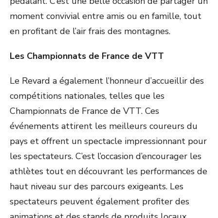
pédalant. C’est une belle occasion de partager un
moment convivial entre amis ou en famille, tout
en profitant de l’air frais des montagnes.
Les Championnats de France de VTT
Le Revard a également l’honneur d’accueillir des
compétitions nationales, telles que les
Championnats de France de VTT. Ces
événements attirent les meilleurs coureurs du
pays et offrent un spectacle impressionnant pour
les spectateurs. C’est l’occasion d’encourager les
athlètes tout en découvrant les performances de
haut niveau sur des parcours exigeants. Les
spectateurs peuvent également profiter des
animations et des stands de produits locaux,