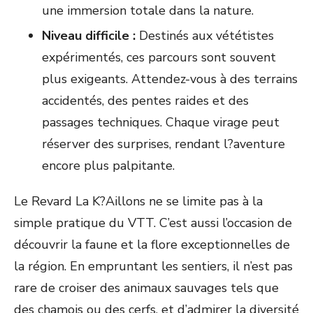
une immersion totale dans la nature.
Niveau difficile :
Destinés aux vététistes
expérimentés, ces parcours sont souvent
plus exigeants. Attendez-vous à des terrains
accidentés, des pentes raides et des
passages techniques. Chaque virage peut
réserver des surprises, rendant l?aventure
encore plus palpitante.
Le Revard La K?Aillons ne se limite pas à la
simple pratique du VTT. C’est aussi l’occasion de
découvrir la faune et la flore exceptionnelles de
la région. En empruntant les sentiers, il n’est pas
rare de croiser des animaux sauvages tels que
des chamois ou des cerfs, et d’admirer la diversité