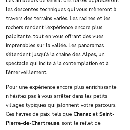
Les amateurs de sensations fortes apprécieront
les descentes techniques qui vous mèneront à
travers des terrains variés. Les racines et les
rochers rendent l’expérience encore plus
palpitante, tout en vous offrant des vues
imprenables sur la vallée. Les panoramas
s’étendent jusqu’à la chaîne des Alpes, un
spectacle qui incite à la contemplation et à
l’émerveillement.
Pour une expérience encore plus enrichissante,
n’hésitez pas à vous arrêter dans les petits
villages typiques qui jalonnent votre parcours.
Ces havres de paix, tels que
Chanaz
et
Saint-
Pierre-de-Chartreuse
, sont le reflet de