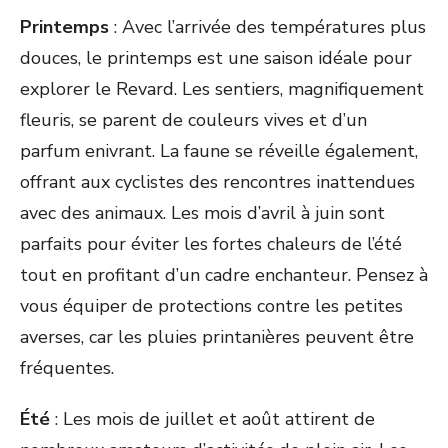
Printemps
: Avec l’arrivée des températures plus
douces, le printemps est une saison idéale pour
explorer le Revard. Les sentiers, magnifiquement
fleuris, se parent de couleurs vives et d’un
parfum enivrant. La faune se réveille également,
offrant aux cyclistes des rencontres inattendues
avec des animaux. Les mois d’avril à juin sont
parfaits pour éviter les fortes chaleurs de l’été
tout en profitant d’un cadre enchanteur. Pensez à
vous équiper de protections contre les petites
averses, car les pluies printanières peuvent être
fréquentes.
Été
: Les mois de juillet et août attirent de