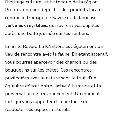
l’héritage culturel et historique de la région.
Profitez-en pour déguster des produits locaux,
comme le fromage de Savoie ou la fameuse
tarte aux myrtilles
, qui raviront vos papilles
après une belle journée sur les sentiers.
Enfin, le Revard La K?Aillons est également un
lieu de rencontre avec la faune. En étant attentif,
vous pourrez apercevoir des chamois ou des
bouquetins sur les crêtes. Ces rencontres
privilégiées avec la nature sont le fruit d’un
équilibre délicat entre l’activité humaine et la
préservation de l’environnement. Un moment
fort qui vous rappellera l’importance de
respecter ces espaces naturels.