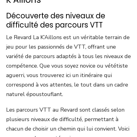
Découverte des niveaux de
difficulté des parcours VTT
Le Revard La K’Aillons est un véritable terrain de
jeu pour les passionnés de VTT, offrant une
variété de parcours adaptés à tous les niveaux de
compétence. Que vous soyez novice ou vététiste
aguerri, vous trouverez ici un itinéraire qui
correspond à vos attentes, le tout dans un cadre
naturel époustouflant.
Les parcours VTT au Revard sont classés selon
plusieurs niveaux de difficulté, permettant à
chacun de choisir un chemin qui lui convient. Voici