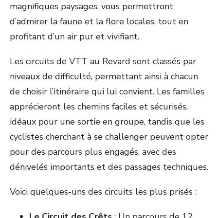
magnifiques paysages, vous permettront
d’admirer la faune et la flore locales, tout en
profitant d’un air pur et vivifiant.
Les circuits de VTT au Revard sont classés par
niveaux de difficulté, permettant ainsi à chacun
de choisir l’itinéraire qui lui convient. Les familles
apprécieront les chemins faciles et sécurisés,
idéaux pour une sortie en groupe, tandis que les
cyclistes cherchant à se challenger peuvent opter
pour des parcours plus engagés, avec des
dénivelés importants et des passages techniques.
Voici quelques-uns des circuits les plus prisés :
Le Circuit des Crêts
: Un parcours de 12