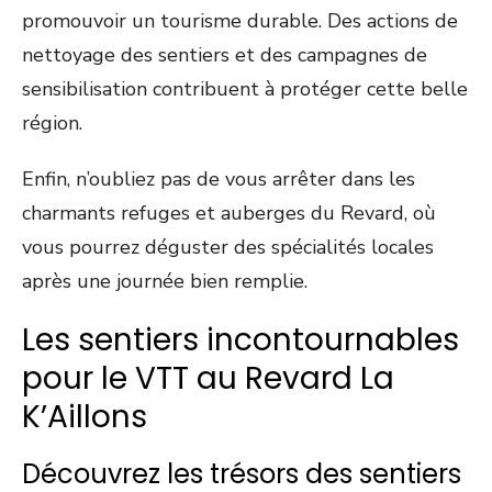
promouvoir un tourisme durable. Des actions de
nettoyage des sentiers et des campagnes de
sensibilisation contribuent à protéger cette belle
région.
Enfin, n’oubliez pas de vous arrêter dans les
charmants refuges et auberges du Revard, où
vous pourrez déguster des spécialités locales
après une journée bien remplie.
Les sentiers incontournables
pour le VTT au Revard La
K’Aillons
Découvrez les trésors des sentiers