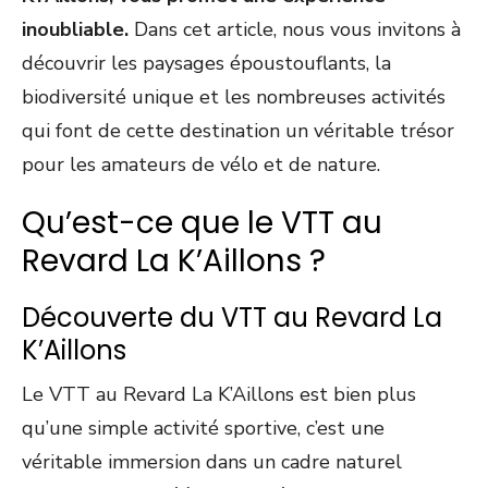
inoubliable.
Dans cet article, nous vous invitons à
découvrir les paysages époustouflants, la
biodiversité unique et les nombreuses activités
qui font de cette destination un véritable trésor
pour les amateurs de vélo et de nature.
Qu’est-ce que le VTT au
Revard La K’Aillons ?
Découverte du VTT au Revard La
K’Aillons
Le VTT au Revard La K’Aillons est bien plus
qu’une simple activité sportive, c’est une
véritable immersion dans un cadre naturel