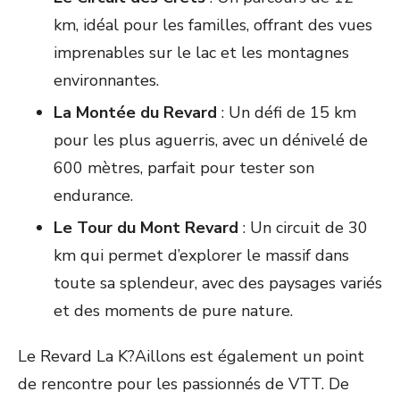
km, idéal pour les familles, offrant des vues
imprenables sur le lac et les montagnes
environnantes.
La Montée du Revard
: Un défi de 15 km
pour les plus aguerris, avec un dénivelé de
600 mètres, parfait pour tester son
endurance.
Le Tour du Mont Revard
: Un circuit de 30
km qui permet d’explorer le massif dans
toute sa splendeur, avec des paysages variés
et des moments de pure nature.
Le Revard La K?Aillons est également un point
de rencontre pour les passionnés de VTT. De