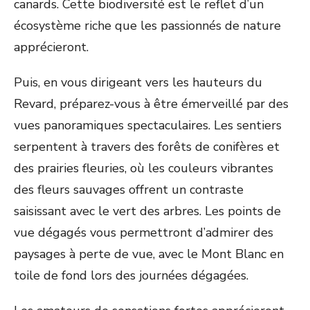
canards. Cette biodiversité est le reflet d’un
écosystème riche que les passionnés de nature
apprécieront.
Puis, en vous dirigeant vers les hauteurs du
Revard, préparez-vous à être émerveillé par des
vues panoramiques spectaculaires. Les sentiers
serpentent à travers des forêts de conifères et
des prairies fleuries, où les couleurs vibrantes
des fleurs sauvages offrent un contraste
saisissant avec le vert des arbres. Les points de
vue dégagés vous permettront d’admirer des
paysages à perte de vue, avec le Mont Blanc en
toile de fond lors des journées dégagées.