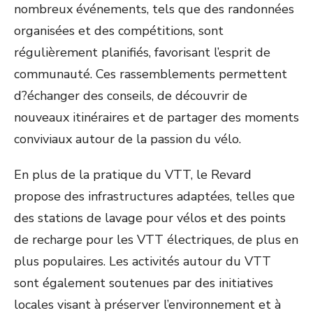
nombreux événements, tels que des randonnées
organisées et des compétitions, sont
régulièrement planifiés, favorisant l’esprit de
communauté. Ces rassemblements permettent
d?échanger des conseils, de découvrir de
nouveaux itinéraires et de partager des moments
conviviaux autour de la passion du vélo.
En plus de la pratique du VTT, le Revard
propose des infrastructures adaptées, telles que
des stations de lavage pour vélos et des points
de recharge pour les VTT électriques, de plus en
plus populaires. Les activités autour du VTT
sont également soutenues par des initiatives
locales visant à préserver l’environnement et à