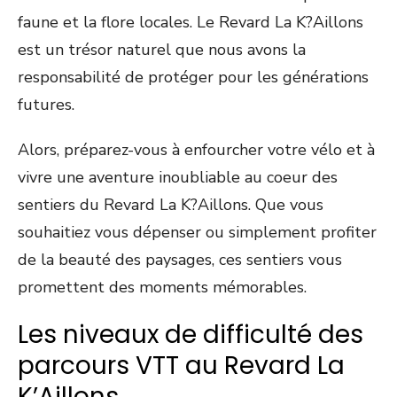
faune et la flore locales. Le Revard La K?Aillons
est un trésor naturel que nous avons la
responsabilité de protéger pour les générations
futures.
Alors, préparez-vous à enfourcher votre vélo et à
vivre une aventure inoubliable au coeur des
sentiers du Revard La K?Aillons. Que vous
souhaitiez vous dépenser ou simplement profiter
de la beauté des paysages, ces sentiers vous
promettent des moments mémorables.
Les niveaux de difficulté des
parcours VTT au Revard La
K’Aillons