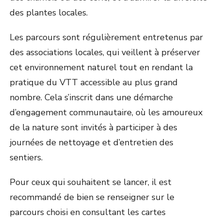
des plantes locales.
Les parcours sont régulièrement entretenus par
des associations locales, qui veillent à préserver
cet environnement naturel tout en rendant la
pratique du VTT accessible au plus grand
nombre. Cela s’inscrit dans une démarche
d’engagement communautaire, où les amoureux
de la nature sont invités à participer à des
journées de nettoyage et d’entretien des
sentiers.
Pour ceux qui souhaitent se lancer, il est
recommandé de bien se renseigner sur le
parcours choisi en consultant les cartes