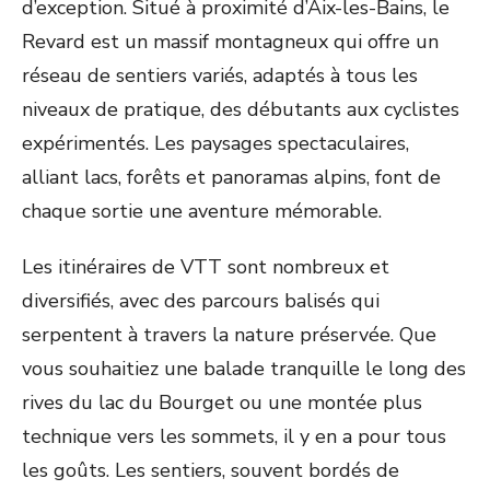
d’exception. Situé à proximité d’Aix-les-Bains, le
Revard est un massif montagneux qui offre un
réseau de sentiers variés, adaptés à tous les
niveaux de pratique, des débutants aux cyclistes
expérimentés. Les paysages spectaculaires,
alliant lacs, forêts et panoramas alpins, font de
chaque sortie une aventure mémorable.
Les itinéraires de VTT sont nombreux et
diversifiés, avec des parcours balisés qui
serpentent à travers la nature préservée. Que
vous souhaitiez une balade tranquille le long des
rives du lac du Bourget ou une montée plus
technique vers les sommets, il y en a pour tous
les goûts. Les sentiers, souvent bordés de