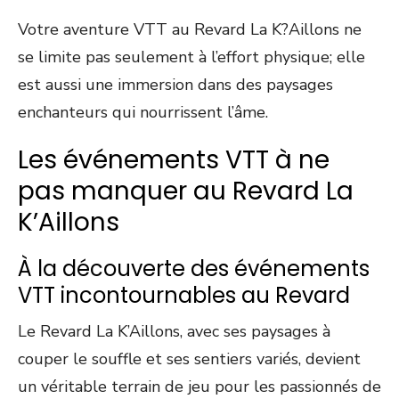
Votre aventure VTT au Revard La K?Aillons ne
se limite pas seulement à l’effort physique; elle
est aussi une immersion dans des paysages
enchanteurs qui nourrissent l’âme.
Les événements VTT à ne
pas manquer au Revard La
K’Aillons
À la découverte des événements
VTT incontournables au Revard
Le Revard La K’Aillons, avec ses paysages à
couper le souffle et ses sentiers variés, devient
un véritable terrain de jeu pour les passionnés de