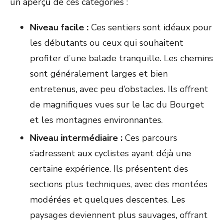
un aperçu de ces catégories :
Niveau facile :
Ces sentiers sont idéaux pour
les débutants ou ceux qui souhaitent
profiter d’une balade tranquille. Les chemins
sont généralement larges et bien
entretenus, avec peu d’obstacles. Ils offrent
de magnifiques vues sur le lac du Bourget
et les montagnes environnantes.
Niveau intermédiaire :
Ces parcours
s’adressent aux cyclistes ayant déjà une
certaine expérience. Ils présentent des
sections plus techniques, avec des montées
modérées et quelques descentes. Les
paysages deviennent plus sauvages, offrant