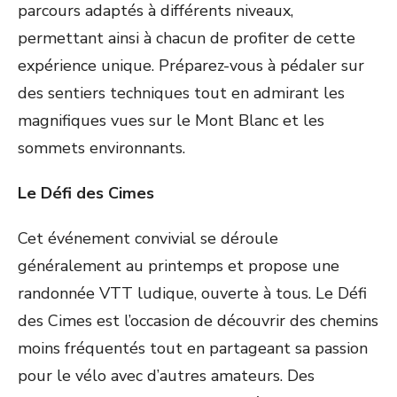
parcours adaptés à différents niveaux,
permettant ainsi à chacun de profiter de cette
expérience unique. Préparez-vous à pédaler sur
des sentiers techniques tout en admirant les
magnifiques vues sur le Mont Blanc et les
sommets environnants.
Le Défi des Cimes
Cet événement convivial se déroule
généralement au printemps et propose une
randonnée VTT ludique, ouverte à tous. Le Défi
des Cimes est l’occasion de découvrir des chemins
moins fréquentés tout en partageant sa passion
pour le vélo avec d’autres amateurs. Des