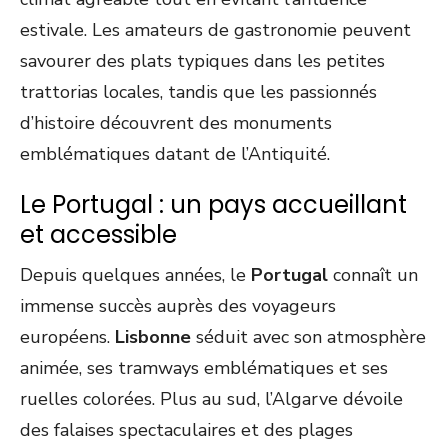
estivale. Les amateurs de gastronomie peuvent
savourer des plats typiques dans les petites
trattorias locales, tandis que les passionnés
d’histoire découvrent des monuments
emblématiques datant de l’Antiquité.
Le Portugal : un pays accueillant
et accessible
Depuis quelques années, le
Portugal
connaît un
immense succès auprès des voyageurs
européens.
Lisbonne
séduit avec son atmosphère
animée, ses tramways emblématiques et ses
ruelles colorées. Plus au sud, l’Algarve dévoile
des falaises spectaculaires et des plages