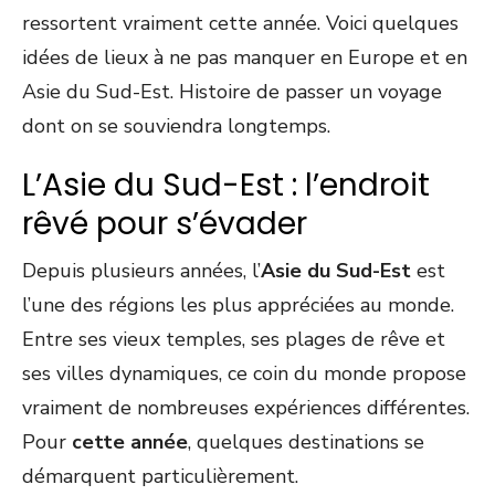
ressortent vraiment cette année. Voici quelques
idées de lieux à ne pas manquer en Europe et en
Asie du Sud-Est. Histoire de passer un voyage
dont on se souviendra longtemps.
L’Asie du Sud-Est : l’endroit
rêvé pour s’évader
Depuis plusieurs années, l’
Asie du Sud-Est
est
l’une des régions les plus appréciées au monde.
Entre ses vieux temples, ses plages de rêve et
ses villes dynamiques, ce coin du monde propose
vraiment de nombreuses expériences différentes.
Pour
cette année
, quelques destinations se
démarquent particulièrement.