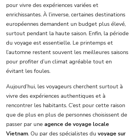
pour vivre des expériences variées et
enrichissantes. À l’inverse, certaines destinations
européennes demandent un budget plus élevé,
surtout pendant la haute saison. Enfin, la période
du voyage est essentielle. Le printemps et
l’automne restent souvent les meilleures saisons
pour profiter d’un climat agréable tout en
évitant les foules.
Aujourd’hui, les voyageurs cherchent surtout à
vivre des expériences authentiques et à
rencontrer les habitants. C’est pour cette raison
que de plus en plus de personnes choisissent de
passer par une
agence de voyage locale
Vietnam
. Ou par des spécialistes du
voyage sur