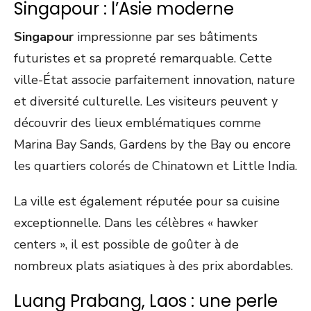
Singapour : l’Asie moderne
Singapour
impressionne par ses bâtiments
futuristes et sa propreté remarquable. Cette
ville-État associe parfaitement innovation, nature
et diversité culturelle. Les visiteurs peuvent y
découvrir des lieux emblématiques comme
Marina Bay Sands, Gardens by the Bay ou encore
les quartiers colorés de Chinatown et Little India.
La ville est également réputée pour sa cuisine
exceptionnelle. Dans les célèbres « hawker
centers », il est possible de goûter à de
nombreux plats asiatiques à des prix abordables.
Luang Prabang, Laos : une perle