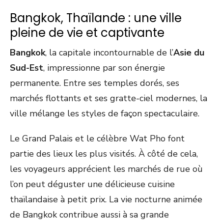
Bangkok, Thaïlande : une ville
pleine de vie et captivante
Bangkok
, la capitale incontournable de l’
Asie du
Sud-Est
, impressionne par son énergie
permanente. Entre ses temples dorés, ses
marchés flottants et ses gratte-ciel modernes, la
ville mélange les styles de façon spectaculaire.
Le Grand Palais et le célèbre Wat Pho font
partie des lieux les plus visités. À côté de cela,
les voyageurs apprécient les marchés de rue où
l’on peut déguster une délicieuse cuisine
thaïlandaise à petit prix. La vie nocturne animée
de Bangkok contribue aussi à sa grande