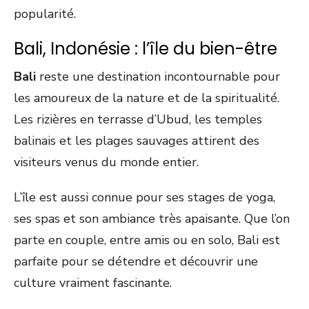
popularité.
Bali, Indonésie : l’île du bien-être
Bali
reste une destination incontournable pour
les amoureux de la nature et de la spiritualité.
Les rizières en terrasse d’Ubud, les temples
balinais et les plages sauvages attirent des
visiteurs venus du monde entier.
L’île est aussi connue pour ses stages de yoga,
ses spas et son ambiance très apaisante. Que l’on
parte en couple, entre amis ou en solo, Bali est
parfaite pour se détendre et découvrir une
culture vraiment fascinante.