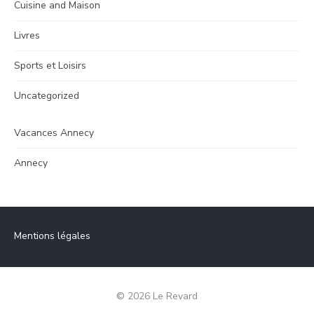
Cuisine and Maison
Livres
Sports et Loisirs
Uncategorized
Vacances Annecy
Annecy
Mentions légales
© 2026 Le Revard