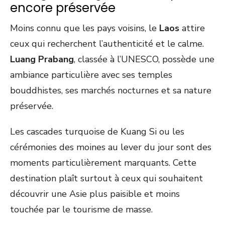
encore préservée
Moins connu que les pays voisins, le
Laos
attire
ceux qui recherchent l’authenticité et le calme.
Luang Prabang
, classée à l’UNESCO, possède une
ambiance particulière avec ses temples
bouddhistes, ses marchés nocturnes et sa nature
préservée.
Les cascades turquoise de Kuang Si ou les
cérémonies des moines au lever du jour sont des
moments particulièrement marquants. Cette
destination plaît surtout à ceux qui souhaitent
découvrir une Asie plus paisible et moins
touchée par le tourisme de masse.