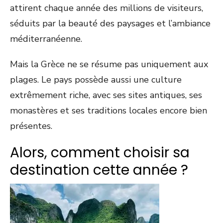
attirent chaque année des millions de visiteurs,
séduits par la beauté des paysages et l’ambiance
méditerranéenne.
Mais la Grèce ne se résume pas uniquement aux
plages. Le pays possède aussi une culture
extrêmement riche, avec ses sites antiques, ses
monastères et ses traditions locales encore bien
présentes.
Alors, comment choisir sa
destination cette année ?