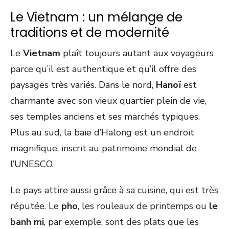
Le Vietnam : un mélange de
traditions et de modernité
Le
Vietnam
plaît toujours autant aux voyageurs
parce qu’il est authentique et qu’il offre des
paysages très variés. Dans le nord,
Hanoï
est
charmante avec son vieux quartier plein de vie,
ses temples anciens et ses marchés typiques.
Plus au sud, la baie d’Halong est un endroit
magnifique, inscrit au patrimoine mondial de
l’UNESCO.
Le pays attire aussi grâce à sa cuisine, qui est très
réputée. Le
pho
, les rouleaux de printemps ou
le
banh mi
, par exemple, sont des plats que les