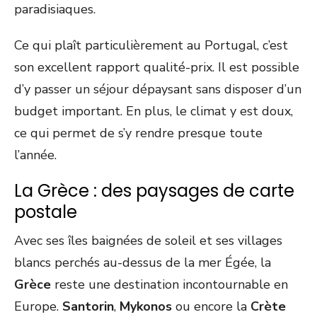
paradisiaques.
Ce qui plaît particulièrement au Portugal, c’est
son excellent rapport qualité-prix. Il est possible
d’y passer un séjour dépaysant sans disposer d’un
budget important. En plus, le climat y est doux,
ce qui permet de s’y rendre presque toute
l’année.
La Grèce : des paysages de carte
postale
Avec ses îles baignées de soleil et ses villages
blancs perchés au-dessus de la mer Égée, la
Grèce
reste une destination incontournable en
Europe.
Santorin
,
Mykonos
ou encore la
Crète