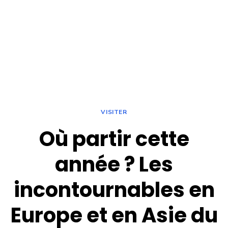
VISITER
Où partir cette
année ? Les
incontournables en
Europe et en Asie du