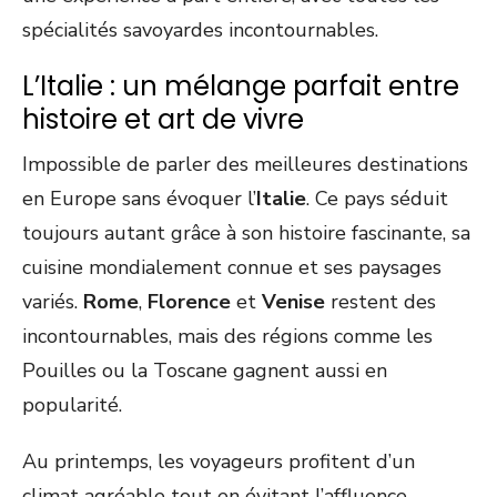
spécialités savoyardes incontournables.
L’Italie : un mélange parfait entre
histoire et art de vivre
Impossible de parler des meilleures destinations
en Europe sans évoquer l’
Italie
. Ce pays séduit
toujours autant grâce à son histoire fascinante, sa
cuisine mondialement connue et ses paysages
variés.
Rome
,
Florence
et
Venise
restent des
incontournables, mais des régions comme les
Pouilles ou la Toscane gagnent aussi en
popularité.
Au printemps, les voyageurs profitent d’un
climat agréable tout en évitant l’affluence