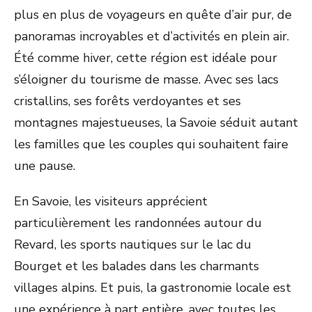
plus en plus de voyageurs en quête d’air pur, de
panoramas incroyables et d’activités en plein air.
Été comme hiver, cette région est idéale pour
s’éloigner du tourisme de masse. Avec ses lacs
cristallins, ses forêts verdoyantes et ses
montagnes majestueuses, la Savoie séduit autant
les familles que les couples qui souhaitent faire
une pause.
En Savoie, les visiteurs apprécient
particulièrement les randonnées autour du
Revard, les sports nautiques sur le lac du
Bourget et les balades dans les charmants
villages alpins. Et puis, la gastronomie locale est
une expérience à part entière, avec toutes les