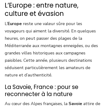
L’Europe : entre nature,
culture et évasion
L’
Europe
reste une valeur sûre pour les
voyageurs qui aiment la diversité. En quelques
heures, on peut passer des plages de la
Méditerranée aux montagnes enneigées, ou des
grandes villes historiques aux campagnes
paisibles. Cette année, plusieurs destinations
séduisent particulièrement les amateurs de
nature et d’authenticité.
La Savoie, France : pour se
reconnecter à la nature
Au cœur des Alpes françaises, la
Savoie
attire de