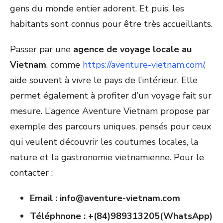
gens du monde entier adorent. Et puis, les
habitants sont connus pour être très accueillants.
Passer par une
agence de voyage locale au
Vietnam
, comme
https://aventure-vietnam.com/
,
aide souvent à vivre le pays de l’intérieur. Elle
permet également à profiter d’un voyage fait sur
mesure. L’agence Aventure Vietnam propose par
exemple des parcours uniques, pensés pour ceux
qui veulent découvrir les coutumes locales, la
nature et la gastronomie vietnamienne. Pour le
contacter :
Email :
info@aventure-vietnam.com
Téléphnone : +(84)989313205(WhatsApp)