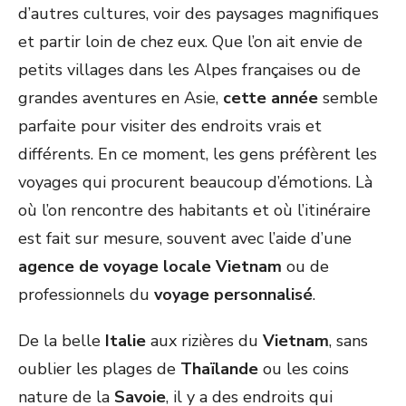
d’autres cultures, voir des paysages magnifiques
et partir loin de chez eux. Que l’on ait envie de
petits villages dans les Alpes françaises ou de
grandes aventures en Asie,
cette année
semble
parfaite pour visiter des endroits vrais et
différents. En ce moment, les gens préfèrent les
voyages qui procurent beaucoup d’émotions. Là
où l’on rencontre des habitants et où l’itinéraire
est fait sur mesure, souvent avec l’aide d’une
agence de voyage locale Vietnam
ou de
professionnels du
voyage personnalisé
.
De la belle
Italie
aux rizières du
Vietnam
, sans
oublier les plages de
Thaïlande
ou les coins
nature de la
Savoie
, il y a des endroits qui