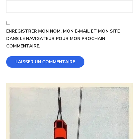
ENREGISTRER MON NOM, MON E-MAIL ET MON SITE
DANS LE NAVIGATEUR POUR MON PROCHAIN
COMMENTAIRE.