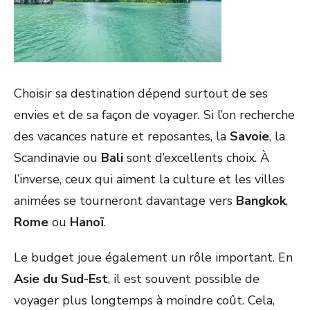
Choisir sa destination dépend surtout de ses
envies et de sa façon de voyager. Si l’on recherche
des vacances nature et reposantes, la
Savoie
, la
Scandinavie ou
Bali
sont d’excellents choix. À
l’inverse, ceux qui aiment la culture et les villes
animées se tourneront davantage vers
Bangkok
,
Rome
ou
Hanoï
.
Le budget joue également un rôle important. En
Asie du Sud-Est
, il est souvent possible de
voyager plus longtemps à moindre coût. Cela,