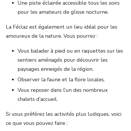
Une piste éclairée accessible tous les soirs
pour les amateurs de glisse nocturne.
La Féclaz est également un lieu idéal pour les
amoureux de la nature. Vous pourrez :
Vous balader à pied ou en raquettes sur les
sentiers aménagés pour découvrir les
paysages enneigés de la région.
Observer la faune et la flore locales.
Vous reposer dans l’un des nombreux
chalets d’accueil.
Si vous préférez les activités plus ludiques, voici
ce que vous pouvez faire :