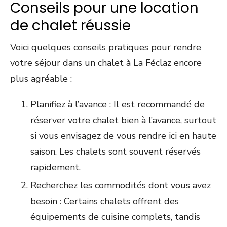
Conseils pour une location
de chalet réussie
Voici quelques conseils pratiques pour rendre
votre séjour dans un chalet à La Féclaz encore
plus agréable :
Planifiez à l’avance : Il est recommandé de
réserver votre chalet bien à l’avance, surtout
si vous envisagez de vous rendre ici en haute
saison. Les chalets sont souvent réservés
rapidement.
Recherchez les commodités dont vous avez
besoin : Certains chalets offrent des
équipements de cuisine complets, tandis