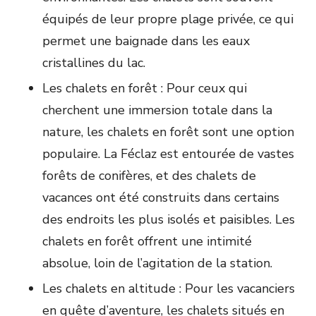
équipés de leur propre plage privée, ce qui
permet une baignade dans les eaux
cristallines du lac.
Les chalets en forêt : Pour ceux qui
cherchent une immersion totale dans la
nature, les chalets en forêt sont une option
populaire. La Féclaz est entourée de vastes
forêts de conifères, et des chalets de
vacances ont été construits dans certains
des endroits les plus isolés et paisibles. Les
chalets en forêt offrent une intimité
absolue, loin de l’agitation de la station.
Les chalets en altitude : Pour les vacanciers
en quête d’aventure, les chalets situés en