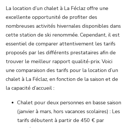
La location d’un chalet à La Féclaz offre une
excellente opportunité de profiter des
nombreuses activités hivernales disponibles dans
cette station de ski renommée. Cependant, il est
essentiel de comparer attentivement les tarifs
proposés par les différents prestataires afin de
trouver le meilleur rapport qualité-prix. Voici
une comparaison des tarifs pour la location d’un
chalet à La Féclaz, en fonction de la saison et de
la capacité d’accueil :
Chalet pour deux personnes en basse saison
(janvier à mars, hors vacances scolaires) : Les
tarifs débutent à partir de 450 € par