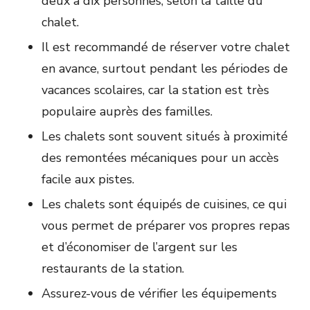
deux à dix personnes, selon la taille du
chalet.
Il est recommandé de réserver votre chalet
en avance, surtout pendant les périodes de
vacances scolaires, car la station est très
populaire auprès des familles.
Les chalets sont souvent situés à proximité
des remontées mécaniques pour un accès
facile aux pistes.
Les chalets sont équipés de cuisines, ce qui
vous permet de préparer vos propres repas
et d’économiser de l’argent sur les
restaurants de la station.
Assurez-vous de vérifier les équipements