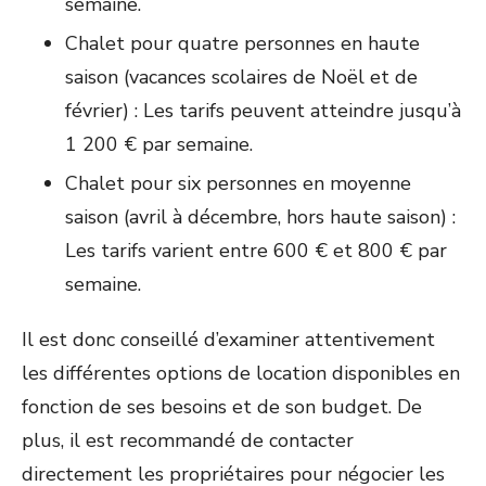
semaine.
Chalet pour quatre personnes en haute
saison (vacances scolaires de Noël et de
février) : Les tarifs peuvent atteindre jusqu’à
1 200 € par semaine.
Chalet pour six personnes en moyenne
saison (avril à décembre, hors haute saison) :
Les tarifs varient entre 600 € et 800 € par
semaine.
Il est donc conseillé d’examiner attentivement
les différentes options de location disponibles en
fonction de ses besoins et de son budget. De
plus, il est recommandé de contacter
directement les propriétaires pour négocier les