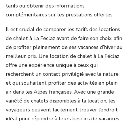
tarifs ou obtenir des informations
complémentaires sur les prestations offertes.
Il est crucial de comparer les tarifs des locations
de chalet à La Féclaz avant de faire son choix, afin
de profiter pleinement de ses vacances d’hiver au
meilleur prix. Une location de chalet à La Féclaz
offre une expérience unique à ceux qui
recherchent un contact privilégié avec la nature
et qui souhaitent profiter des activités en plein
air dans les Alpes françaises. Avec une grande
variété de chalets disponibles à la location, les
voyageurs peuvent facilement trouver l’endroit
idéal pour répondre à leurs besoins de vacances.