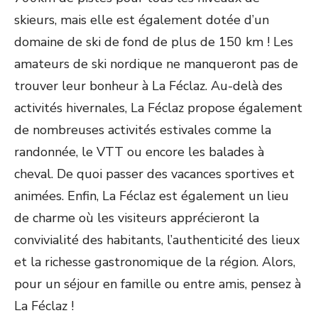
skieurs, mais elle est également dotée d’un
domaine de ski de fond de plus de 150 km ! Les
amateurs de ski nordique ne manqueront pas de
trouver leur bonheur à La Féclaz. Au-delà des
activités hivernales, La Féclaz propose également
de nombreuses activités estivales comme la
randonnée, le VTT ou encore les balades à
cheval. De quoi passer des vacances sportives et
animées. Enfin, La Féclaz est également un lieu
de charme où les visiteurs apprécieront la
convivialité des habitants, l’authenticité des lieux
et la richesse gastronomique de la région. Alors,
pour un séjour en famille ou entre amis, pensez à
La Féclaz !