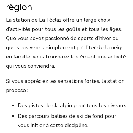
région
La station de La Féclaz offre un large choix
d’activités pour tous les goûts et tous les âges.
Que vous soyez passionné de sports d’hiver ou
que vous veniez simplement profiter de la neige
en famille, vous trouverez forcément une activité
qui vous conviendra.
Si vous appréciez les sensations fortes, la station
propose :
Des pistes de ski alpin pour tous les niveaux.
Des parcours balisés de ski de fond pour
vous initier à cette discipline.