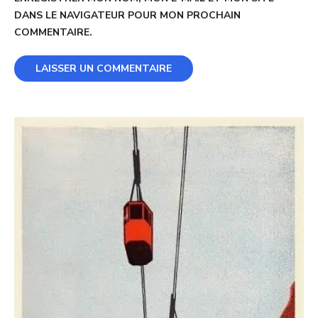
DANS LE NAVIGATEUR POUR MON PROCHAIN
COMMENTAIRE.