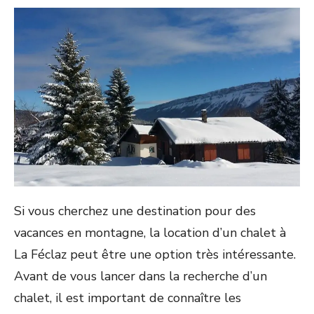
Si vous cherchez une destination pour des
vacances en montagne, la location d’un chalet à
La Féclaz peut être une option très intéressante.
Avant de vous lancer dans la recherche d’un
chalet, il est important de connaître les