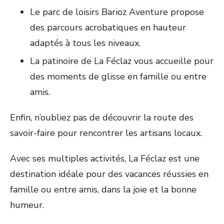
Le parc de loisirs Barioz Aventure propose
des parcours acrobatiques en hauteur
adaptés à tous les niveaux.
La patinoire de La Féclaz vous accueille pour
des moments de glisse en famille ou entre
amis.
Enfin, n’oubliez pas de découvrir la route des
savoir-faire pour rencontrer les artisans locaux.
Avec ses multiples activités, La Féclaz est une
destination idéale pour des vacances réussies en
famille ou entre amis, dans la joie et la bonne
humeur.