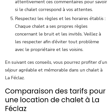
attentivement ces commentaires pour savoir
si le chalet correspond à vos attentes.
Respectez les règles et les horaires établis :
Chaque chalet a ses propres règles
concernant le bruit et les invités. Veillez à
les respecter afin d’éviter tout problème
avec le propriétaire et les voisins.
En suivant ces conseils, vous pourrez profiter d’un
séjour agréable et mémorable dans un chalet à
La Féclaz.
Comparaison des tarifs pour
une location de chalet à La
Féclaz