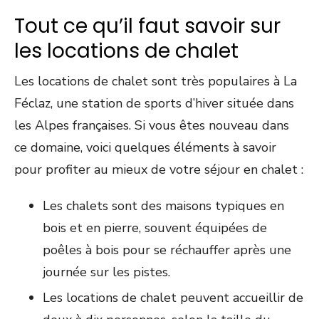
Tout ce qu’il faut savoir sur
les locations de chalet
Les locations de chalet sont très populaires à La
Féclaz, une station de sports d’hiver située dans
les Alpes françaises. Si vous êtes nouveau dans
ce domaine, voici quelques éléments à savoir
pour profiter au mieux de votre séjour en chalet :
Les chalets sont des maisons typiques en
bois et en pierre, souvent équipées de
poêles à bois pour se réchauffer après une
journée sur les pistes.
Les locations de chalet peuvent accueillir de