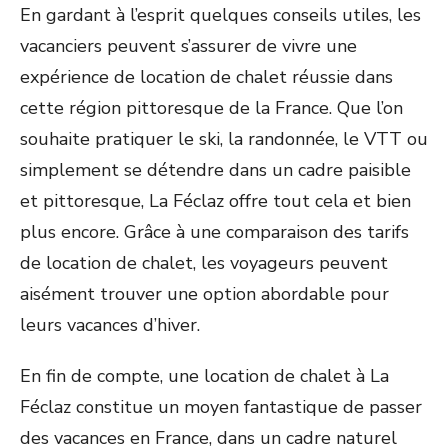
En gardant à l’esprit quelques conseils utiles, les
vacanciers peuvent s’assurer de vivre une
expérience de location de chalet réussie dans
cette région pittoresque de la France. Que l’on
souhaite pratiquer le ski, la randonnée, le VTT ou
simplement se détendre dans un cadre paisible
et pittoresque, La Féclaz offre tout cela et bien
plus encore. Grâce à une comparaison des tarifs
de location de chalet, les voyageurs peuvent
aisément trouver une option abordable pour
leurs vacances d’hiver.
En fin de compte, une location de chalet à La
Féclaz constitue un moyen fantastique de passer
des vacances en France, dans un cadre naturel