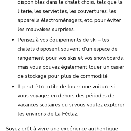
disponibles dans le chalet choisi, tels que la
literie, les serviettes, les couvertures, les
appareils électroménagers, etc. pour éviter
les mauvaises surprises.
Pensez à vos équipements de ski – les
chalets disposent souvent d’un espace de
rangement pour vos skis et vos snowboards,
mais vous pouvez également louer un casier
de stockage pour plus de commodité.
Il peut être utile de louer une voiture si
vous voyagez en dehors des périodes de
vacances scolaires ou si vous voulez explorer
les environs de La Féclaz.
Soyez prêt à vivre une expérience authentique