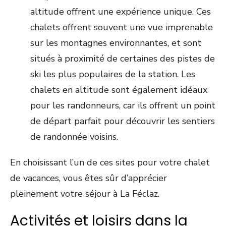
altitude offrent une expérience unique. Ces
chalets offrent souvent une vue imprenable
sur les montagnes environnantes, et sont
situés à proximité de certaines des pistes de
ski les plus populaires de la station. Les
chalets en altitude sont également idéaux
pour les randonneurs, car ils offrent un point
de départ parfait pour découvrir les sentiers
de randonnée voisins.
En choisissant l’un de ces sites pour votre chalet
de vacances, vous êtes sûr d’apprécier
pleinement votre séjour à La Féclaz.
Activités et loisirs dans la