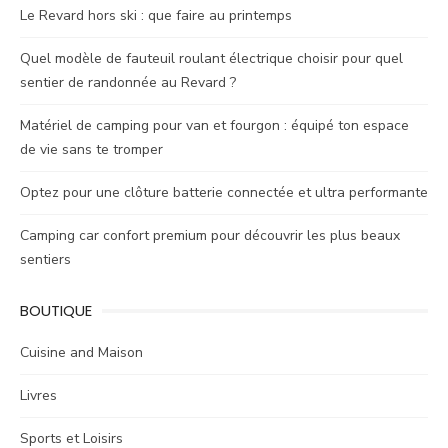
Le Revard hors ski : que faire au printemps
Quel modèle de fauteuil roulant électrique choisir pour quel
sentier de randonnée au Revard ?
Matériel de camping pour van et fourgon : équipé ton espace
de vie sans te tromper
Optez pour une clôture batterie connectée et ultra performante
Camping car confort premium pour découvrir les plus beaux
sentiers
BOUTIQUE
Cuisine and Maison
Livres
Sports et Loisirs