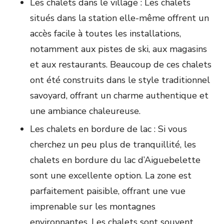
Les chalets dans le village : Les chalets
situés dans la station elle-même offrent un
accès facile à toutes les installations,
notamment aux pistes de ski, aux magasins
et aux restaurants. Beaucoup de ces chalets
ont été construits dans le style traditionnel
savoyard, offrant un charme authentique et
une ambiance chaleureuse.
Les chalets en bordure de lac : Si vous
cherchez un peu plus de tranquillité, les
chalets en bordure du lac d’Aiguebelette
sont une excellente option. La zone est
parfaitement paisible, offrant une vue
imprenable sur les montagnes
environnantes. Les chalets sont souvent