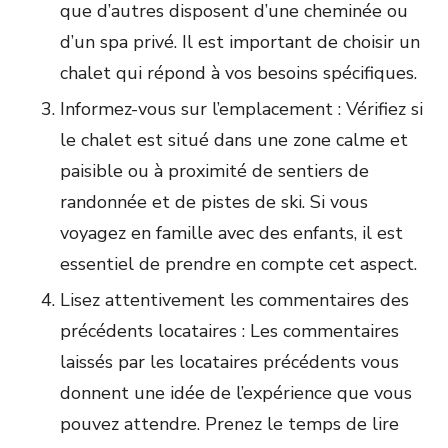
que d’autres disposent d’une cheminée ou
d’un spa privé. Il est important de choisir un
chalet qui répond à vos besoins spécifiques.
Informez-vous sur l’emplacement : Vérifiez si
le chalet est situé dans une zone calme et
paisible ou à proximité de sentiers de
randonnée et de pistes de ski. Si vous
voyagez en famille avec des enfants, il est
essentiel de prendre en compte cet aspect.
Lisez attentivement les commentaires des
précédents locataires : Les commentaires
laissés par les locataires précédents vous
donnent une idée de l’expérience que vous
pouvez attendre. Prenez le temps de lire