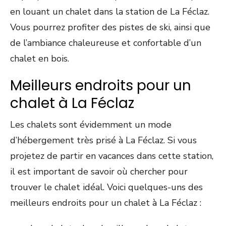
en louant un chalet dans la station de La Féclaz.
Vous pourrez profiter des pistes de ski, ainsi que
de l’ambiance chaleureuse et confortable d’un
chalet en bois.
Meilleurs endroits pour un
chalet à La Féclaz
Les chalets sont évidemment un mode
d’hébergement très prisé à La Féclaz. Si vous
projetez de partir en vacances dans cette station,
il est important de savoir où chercher pour
trouver le chalet idéal. Voici quelques-uns des
meilleurs endroits pour un chalet à La Féclaz :