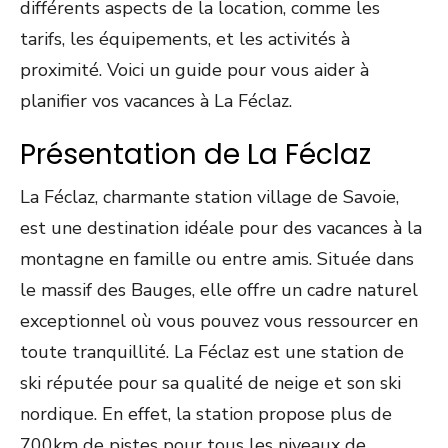
différents aspects de la location, comme les
tarifs, les équipements, et les activités à
proximité. Voici un guide pour vous aider à
planifier vos vacances à La Féclaz.
Présentation de La Féclaz
La Féclaz, charmante station village de Savoie,
est une destination idéale pour des vacances à la
montagne en famille ou entre amis. Située dans
le massif des Bauges, elle offre un cadre naturel
exceptionnel où vous pouvez vous ressourcer en
toute tranquillité. La Féclaz est une station de
ski réputée pour sa qualité de neige et son ski
nordique. En effet, la station propose plus de
700km de pistes pour tous les niveaux de