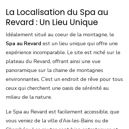
La Localisation du Spa au
Revard : Un Lieu Unique
Idéalement situé au coeur de la montagne, le
Spa au Revard
est un lieu unique qui offre une
expérience incomparable. Le site est niché sur le
plateau du Revard, offrant ainsi une vue
panoramique sur la chaine de montagnes
environnantes. C’est un endroit de rêve pour tous
ceux qui cherchent une oasis de sérénité au
milieu de la nature.
Le Spa au Revard est facilement accessible, que
vous veniez de la ville d’Aix-les-Bains ou de