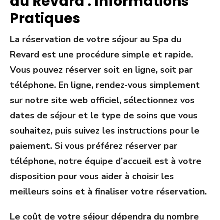
du Revard : Informations
Pratiques
La réservation de votre séjour au Spa du
Revard est une procédure simple et rapide.
Vous pouvez réserver soit en ligne, soit par
téléphone. En ligne, rendez-vous simplement
sur notre site web officiel, sélectionnez vos
dates de séjour et le type de soins que vous
souhaitez, puis suivez les instructions pour le
paiement. Si vous préférez réserver par
téléphone, notre équipe d’accueil est à votre
disposition pour vous aider à choisir les
meilleurs soins et à finaliser votre réservation.
Le coût de votre séjour dépendra du nombre