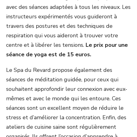
avec des séances adaptées à tous les niveaux. Les
instructeurs expérimentés vous guideront à
travers des postures et des techniques de
respiration qui vous aideront à trouver votre
centre et à libérer les tensions.
Le prix pour une
séance de yoga est de 15 euros.
Le Spa du Revard propose également des
séances de méditation guidée, pour ceux qui
souhaitent approfondir leur connexion avec eux-
mêmes et avec le monde qui les entoure. Ces
séances sont un excellent moyen de réduire le
stress et d’améliorer la concentration. Enfin, des
ateliers de cuisine saine sont régulièrement
organisés. Ils offrent l’occasion d’apprendre à