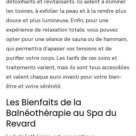
détoxifiants et revitalisants. Ils aident à éliminer
les toxines, à exfolier la peau et à la rendre plus
douce et plus lumineuse. Enfin, pour une
expérience de relaxation totale, vous pouvez
opter pour une séance de sauna ou de hammam,
qui permettra d’apaiser vos tensions et de
purifier votre corps. Les tarifs de ces soins et
traitements varient, mais ils sont tous accessibles
et valent chaque euro investi pour votre bien-
être et votre sérénité.
Les Bienfaits de la
Balnéothérapie au Spa du
Revard