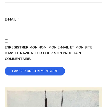
E-MAIL
*
ENREGISTRER MON NOM, MON E-MAIL ET MON SITE
DANS LE NAVIGATEUR POUR MON PROCHAIN
COMMENTAIRE.