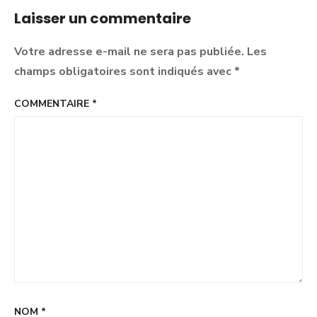
Paix
Laisser un commentaire
Votre adresse e-mail ne sera pas publiée.
Les
champs obligatoires sont indiqués avec
*
COMMENTAIRE
*
NOM
*