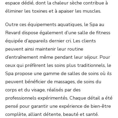
espace dédié, dont la chaleur sèche contribue à
éliminer les toxines et à apaiser les muscles.
Outre ces équipements aquatiques, le Spa au
Revard dispose également d’une salle de fitness
équipée d’appareils dernier cri. Les clients
peuvent ainsi maintenir leur routine
d’entraînement même pendant leur séjour. Pour
ceux qui préfèrent les soins plus traditionnels, le
Spa propose une gamme de salles de soins où ils
peuvent bénéficier de massages, de soins du
corps et du visage, réalisés par des
professionnels expérimentés. Chaque détail a été
pensé pour garantir une expérience de bien-être
complète, alliant détente, beauté et santé.