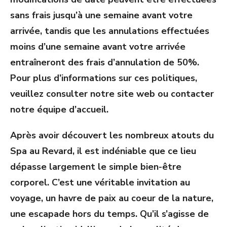
sans frais jusqu’à une semaine avant votre
arrivée, tandis que les annulations effectuées
moins d’une semaine avant votre arrivée
entraîneront des frais d’annulation de 50%.
Pour plus d’informations sur ces politiques,
veuillez consulter notre site web ou contacter
notre équipe d’accueil.
Après avoir découvert les nombreux atouts du
Spa au Revard, il est indéniable que ce lieu
dépasse largement le simple bien-être
corporel. C’est une véritable invitation au
voyage, un havre de paix au coeur de la nature,
une escapade hors du temps. Qu’il s’agisse de