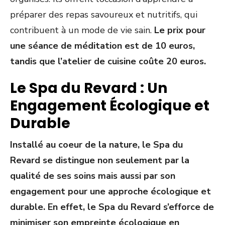
préparer des repas savoureux et nutritifs, qui
contribuent à un mode de vie sain.
Le prix pour
une séance de méditation est de 10 euros,
tandis que l’atelier de cuisine coûte 20 euros.
Le Spa du Revard : Un
Engagement Écologique et
Durable
Installé au coeur de la nature, le Spa du
Revard se distingue non seulement par la
qualité de ses soins mais aussi par son
engagement pour une approche écologique et
durable. En effet, le Spa du Revard s’efforce de
minimiser son empreinte écologique en