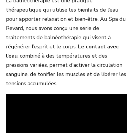
La balnéothérapie est une pratique
thérapeutique qui utilise les bienfaits de l’eau
pour apporter relaxation et bien-être. Au Spa du
Revard, nous avons conçu une série de
traitements de balnéothérapie qui visent à
régénérer l’esprit et le corps.
Le contact avec
l’eau
, combiné à des températures et des
pressions variées, permet d’activer la circulation
sanguine, de tonifier les muscles et de libérer les
tensions accumulées.