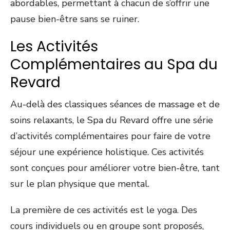
abordables, permettant à chacun de s’offrir une
pause bien-être sans se ruiner.
Les Activités
Complémentaires au Spa du
Revard
Au-delà des classiques séances de massage et de
soins relaxants, le Spa du Revard offre une série
d’activités complémentaires pour faire de votre
séjour une expérience holistique. Ces activités
sont conçues pour améliorer votre bien-être, tant
sur le plan physique que mental.
La première de ces activités est le yoga. Des
cours individuels ou en groupe sont proposés,