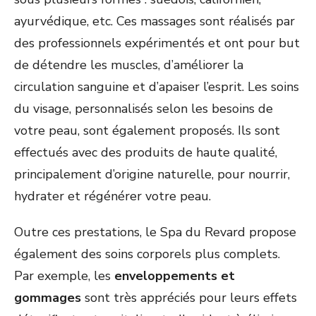
ayurvédique, etc. Ces massages sont réalisés par
des professionnels expérimentés et ont pour but
de détendre les muscles, d’améliorer la
circulation sanguine et d’apaiser l’esprit. Les soins
du visage, personnalisés selon les besoins de
votre peau, sont également proposés. Ils sont
effectués avec des produits de haute qualité,
principalement d’origine naturelle, pour nourrir,
hydrater et régénérer votre peau.
Outre ces prestations, le Spa du Revard propose
également des soins corporels plus complets.
Par exemple, les
enveloppements et
gommages
sont très appréciés pour leurs effets