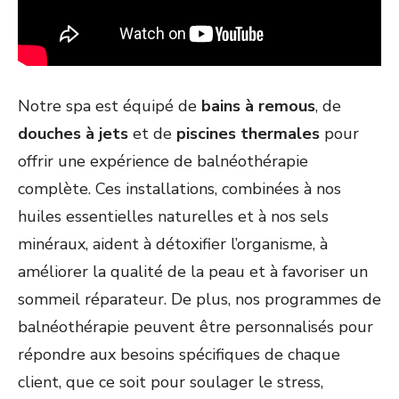
Notre spa est équipé de
bains à remous
, de
douches à jets
et de
piscines thermales
pour
offrir une expérience de balnéothérapie
complète. Ces installations, combinées à nos
huiles essentielles naturelles et à nos sels
minéraux, aident à détoxifier l’organisme, à
améliorer la qualité de la peau et à favoriser un
sommeil réparateur. De plus, nos programmes de
balnéothérapie peuvent être personnalisés pour
répondre aux besoins spécifiques de chaque
client, que ce soit pour soulager le stress,