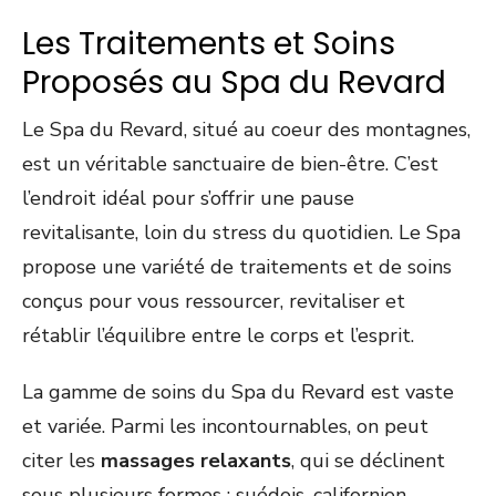
Les Traitements et Soins
Proposés au Spa du Revard
Le Spa du Revard, situé au coeur des montagnes,
est un véritable sanctuaire de bien-être. C’est
l’endroit idéal pour s’offrir une pause
revitalisante, loin du stress du quotidien. Le Spa
propose une variété de traitements et de soins
conçus pour vous ressourcer, revitaliser et
rétablir l’équilibre entre le corps et l’esprit.
La gamme de soins du Spa du Revard est vaste
et variée. Parmi les incontournables, on peut
citer les
massages relaxants
, qui se déclinent
sous plusieurs formes : suédois, californien,