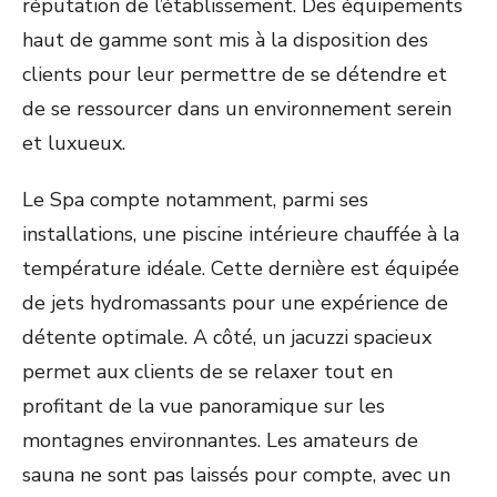
réputation de l’établissement. Des équipements
haut de gamme sont mis à la disposition des
clients pour leur permettre de se détendre et
de se ressourcer dans un environnement serein
et luxueux.
Le Spa compte notamment, parmi ses
installations, une piscine intérieure chauffée à la
température idéale. Cette dernière est équipée
de jets hydromassants pour une expérience de
détente optimale. A côté, un jacuzzi spacieux
permet aux clients de se relaxer tout en
profitant de la vue panoramique sur les
montagnes environnantes. Les amateurs de
sauna ne sont pas laissés pour compte, avec un