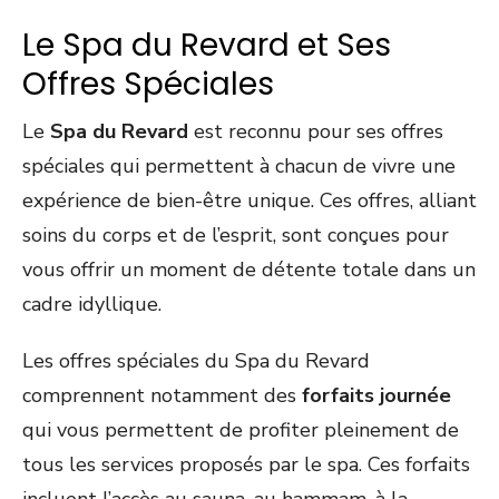
Le Spa du Revard et Ses
Offres Spéciales
Le
Spa du Revard
est reconnu pour ses offres
spéciales qui permettent à chacun de vivre une
expérience de bien-être unique. Ces offres, alliant
soins du corps et de l’esprit, sont conçues pour
vous offrir un moment de détente totale dans un
cadre idyllique.
Les offres spéciales du Spa du Revard
comprennent notamment des
forfaits journée
qui vous permettent de profiter pleinement de
tous les services proposés par le spa. Ces forfaits