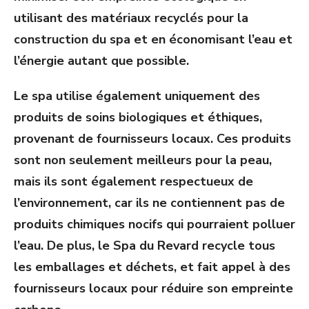
utilisant des matériaux recyclés pour la
construction du spa et en économisant l’eau et
l’énergie autant que possible.
Le spa utilise également uniquement des
produits de soins biologiques et éthiques,
provenant de fournisseurs locaux. Ces produits
sont non seulement meilleurs pour la peau,
mais ils sont également respectueux de
l’environnement, car ils ne contiennent pas de
produits chimiques nocifs qui pourraient polluer
l’eau. De plus, le Spa du Revard recycle tous
les emballages et déchets, et fait appel à des
fournisseurs locaux pour réduire son empreinte