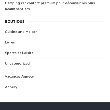
Camping car confort premium pour découvrir les plus
beaux sentiers
BOUTIQUE
Cuisine and Maison
Livres
Sports et Loisirs
Uncategorized
Vacances Annecy
Annecy