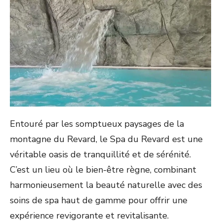
Entouré par les somptueux paysages de la
montagne du Revard, le Spa du Revard est une
véritable oasis de tranquillité et de sérénité.
C’est un lieu où le bien-être règne, combinant
harmonieusement la beauté naturelle avec des
soins de spa haut de gamme pour offrir une
expérience revigorante et revitalisante.