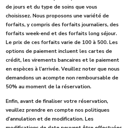
de jours et du type de soins que vous
choisissez. Nous proposons une variété de
forfaits, y compris des forfaits journaliers, des
forfaits week-end et des forfaits long séjour.
Le prix de ces forfaits varie de 100 à 500. Les
options de paiement incluent les cartes de
crédit, les virements bancaires et le paiement
en espèces à l’arrivée. Veuillez noter que nous
demandons un acompte non remboursable de
50% au moment de la réservation.
Enfin, avant de finaliser votre réservation,
veuillez prendre en compte nos politiques
d’annulation et de modification. Les
modifications de date peuvent être effectuées