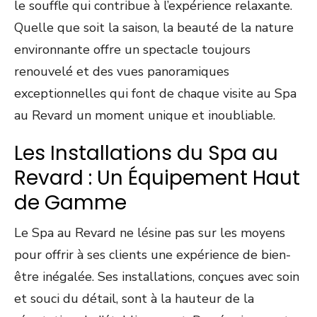
le souffle qui contribue à l’expérience relaxante.
Quelle que soit la saison, la beauté de la nature
environnante offre un spectacle toujours
renouvelé et des vues panoramiques
exceptionnelles qui font de chaque visite au Spa
au Revard un moment unique et inoubliable.
Les Installations du Spa au
Revard : Un Équipement Haut
de Gamme
Le Spa au Revard ne lésine pas sur les moyens
pour offrir à ses clients une expérience de bien-
être inégalée. Ses installations, conçues avec soin
et souci du détail, sont à la hauteur de la