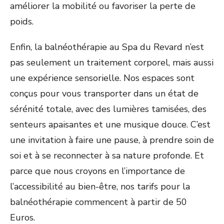
améliorer la mobilité ou favoriser la perte de
poids.
Enfin, la balnéothérapie au Spa du Revard n’est
pas seulement un traitement corporel, mais aussi
une expérience sensorielle. Nos espaces sont
conçus pour vous transporter dans un état de
sérénité totale, avec des lumières tamisées, des
senteurs apaisantes et une musique douce. C’est
une invitation à faire une pause, à prendre soin de
soi et à se reconnecter à sa nature profonde. Et
parce que nous croyons en l’importance de
l’accessibilité au bien-être, nos tarifs pour la
balnéothérapie commencent à partir de 50
Euros.