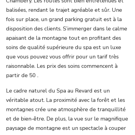
Chambéry. Les routes sont bien entretenues et
balisées, rendant le trajet agréable et sûr. Une
fois sur place, un grand parking gratuit est à la
disposition des clients. S’immerger dans le calme
apaisant de la montagne tout en profitant des
soins de qualité supérieure du spa est un luxe
que vous pouvez vous offrir pour un tarif très
raisonnable. Les prix des soins commencent à
partir de 50 .
Le cadre naturel du Spa au Revard est un
véritable atout. La proximité avec la forêt et les
montagnes crée une atmosphère de tranquillité
et de bien-être. De plus, la vue sur le magnifique
paysage de montagne est un spectacle à couper