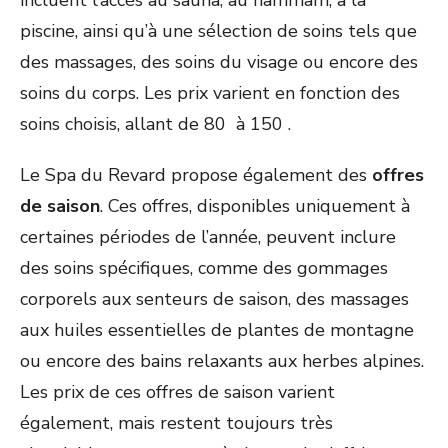
incluent l’accès au sauna, au hammam, à la
piscine, ainsi qu’à une sélection de soins tels que
des massages, des soins du visage ou encore des
soins du corps. Les prix varient en fonction des
soins choisis, allant de 80  à 150 .
Le Spa du Revard propose également des
offres
de saison
. Ces offres, disponibles uniquement à
certaines périodes de l’année, peuvent inclure
des soins spécifiques, comme des gommages
corporels aux senteurs de saison, des massages
aux huiles essentielles de plantes de montagne
ou encore des bains relaxants aux herbes alpines.
Les prix de ces offres de saison varient
également, mais restent toujours très