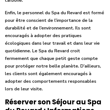
carbone.
Enfin, le personnel du Spa du Revard est formé
pour être conscient de l’importance de la
durabilité et de l’environnement. Ils sont
encouragés à adopter des pratiques
écologiques dans leur travail et dans leur vie
quotidienne. Le Spa du Revard croit
fermement que chaque petit geste compte
pour protéger notre belle planète. D’ailleurs,
les clients sont également encouragés à
adopter des comportements responsables
lors de leur visite.
Réserver son Séjour au Spa